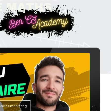
ookies marketing