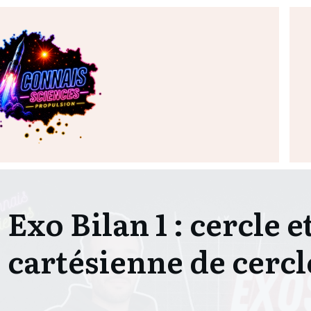
Exo Bilan 1 : cercle 
cartésienne de cercl