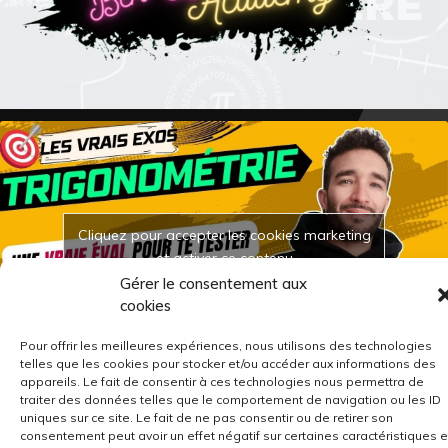
Cliquez pour accepter les cookies marketing
et activer ce contenu
Gérer le consentement aux
cookies
Pour offrir les meilleures expériences, nous utilisons des technologies
telles que les cookies pour stocker et/ou accéder aux informations des
appareils. Le fait de consentir à ces technologies nous permettra de
traiter des données telles que le comportement de navigation ou les ID
uniques sur ce site. Le fait de ne pas consentir ou de retirer son
consentement peut avoir un effet négatif sur certaines caractéristiques e