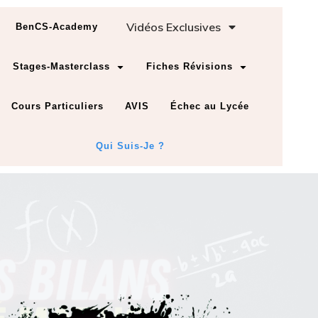
Vidéos Exclusives
BenCS-Academy
Stages-Masterclass
Fiches Révisions
Cours Particuliers
AVIS
Échec au Lycée
Qui Suis-Je ?