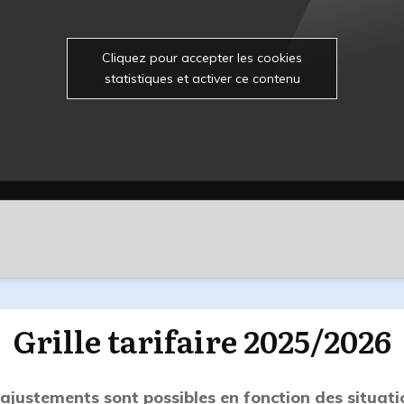
Cliquez pour accepter les cookies
statistiques et activer ce contenu
Grille tarifaire 2025/2026
 ajustements sont possibles en fonction des situati