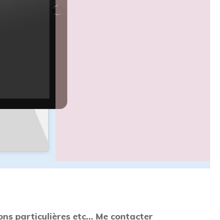
ons particulières etc... Me contacter