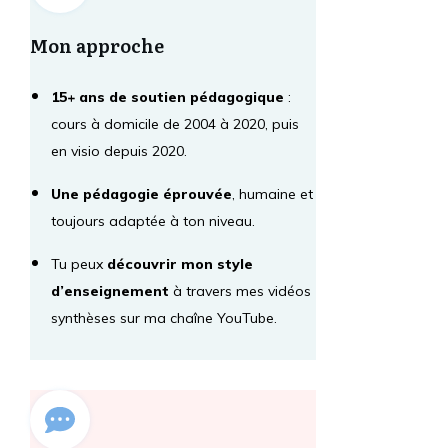
Mon approche
15+ ans de soutien pédagogique
:
cours à domicile de 2004 à 2020, puis
en visio depuis 2020.
Une pédagogie éprouvée
, humaine et
toujours adaptée à ton niveau.
Tu peux
découvrir mon style
d’enseignement
à travers mes vidéos
synthèses sur ma chaîne YouTube.