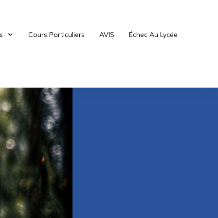
s
Cours Particuliers
AVIS
Échec Au Lycée