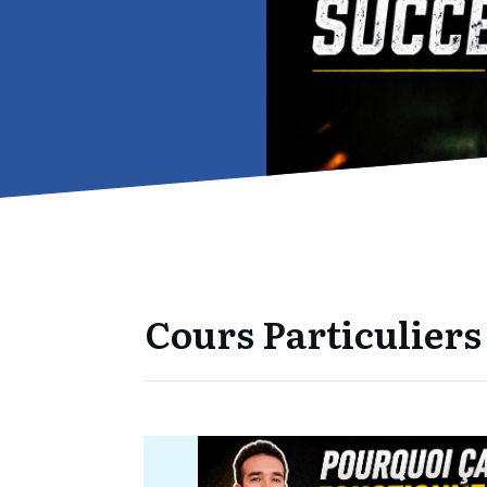
Cours Particulier