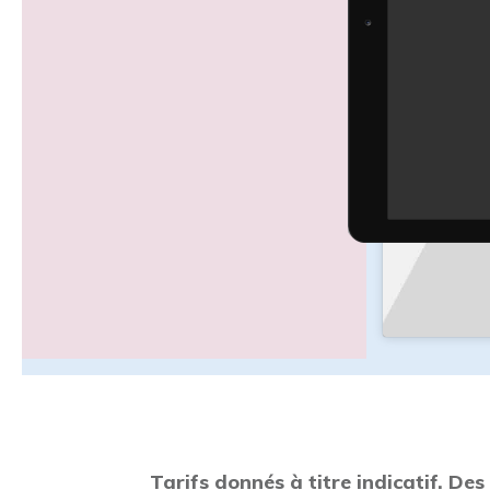
Tarifs donnés à titre indicatif. Des