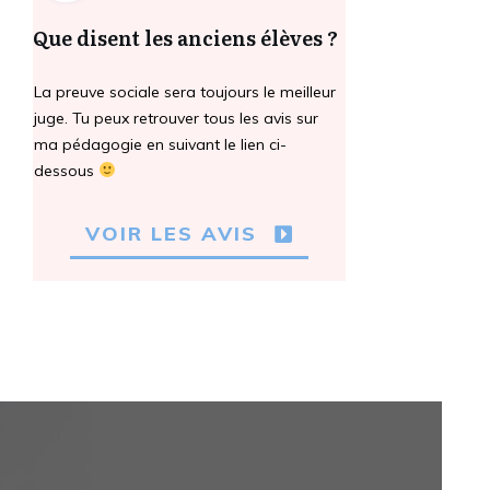
Que disent les anciens élèves ?
La preuve sociale sera toujours le meilleur
juge. Tu peux retrouver tous les avis sur
ma pédagogie en suivant le lien ci-
dessous
VOIR LES AVIS