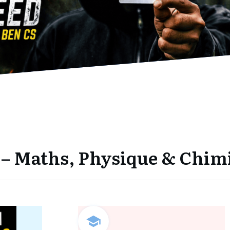
s – Maths, Physique & Chim