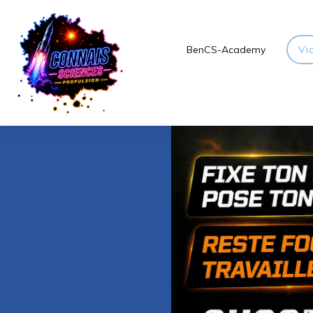
BenCS-Academy
Vi