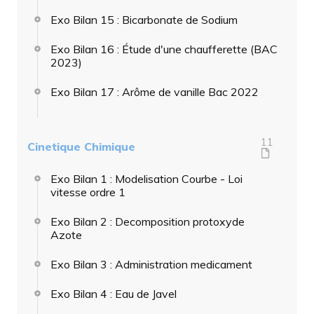
Exo Bilan 15 : Bicarbonate de Sodium
Exo Bilan 16 : Étude d'une chaufferette (BAC
2023)
Exo Bilan 17 : Arôme de vanille Bac 2022
11
Cinetique Chimique
Exo Bilan 1 : Modelisation Courbe - Loi
vitesse ordre 1
Exo Bilan 2 : Decomposition protoxyde
Azote
Exo Bilan 3 : Administration medicament
Exo Bilan 4 : Eau de Javel