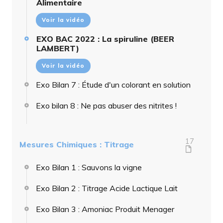
Alimentaire
Voir la vidéo
EXO BAC 2022 : La spiruline (BEER
LAMBERT)
Voir la vidéo
Exo Bilan 7 : Étude d'un colorant en solution
Exo bilan 8 : Ne pas abuser des nitrites !
17
Mesures Chimiques : Titrage
Exo Bilan 1 : Sauvons la vigne
Exo Bilan 2 : Titrage Acide Lactique Lait
Exo Bilan 3 : Amoniac Produit Menager