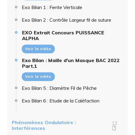
Exo Bilan 1 : Fente Verticale
Exo Bilan 2 : Contrôle Largeur fil de suture
EXO Extrait Concours PUISSANCE
ALPHA
Voir la vidéo
Exo Bilan : Maille d'un Masque BAC 2022
Part.1
Voir la vidéo
Exo Bilan 5 : Diamètre Fil de Pêche
Exo Bilan 6 : Etude de la Caléfaction
Phénomènes Ondulatoire :
12
Interférences