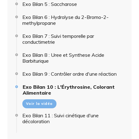
Exo Bilan 5 : Saccharose
Exo Bilan 6 : Hydrolyse du 2-Bromo-2-
methylpropane
Exo Bilan 7 : Suivi temporelle par
conductimetrie
Exo Bilan 8 : Uree et Synthese Acide
Barbiturique
Exo Bilan 9 : Contrôler ordre d'une réaction
Exo Bilan 10 : L'Érythrosine, Colorant
Alimentaire
Voir la vidéo
Exo Bilan 11 : Suivi cinétique d'une
décoloration