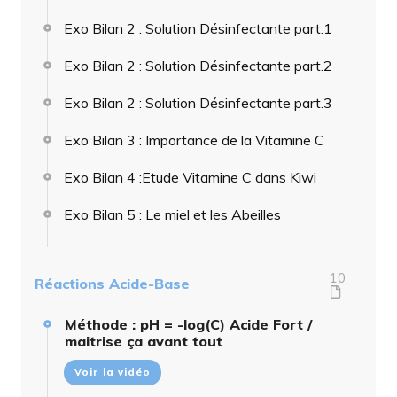
Exo Bilan 2 : Solution Désinfectante part.1
Exo Bilan 2 : Solution Désinfectante part.2
Exo Bilan 2 : Solution Désinfectante part.3
Exo Bilan 3 : Importance de la Vitamine C
Exo Bilan 4 :Etude Vitamine C dans Kiwi
Exo Bilan 5 : Le miel et les Abeilles
10
Réactions Acide-Base
Méthode : pH = -log(C) Acide Fort /
maitrise ça avant tout
Voir la vidéo