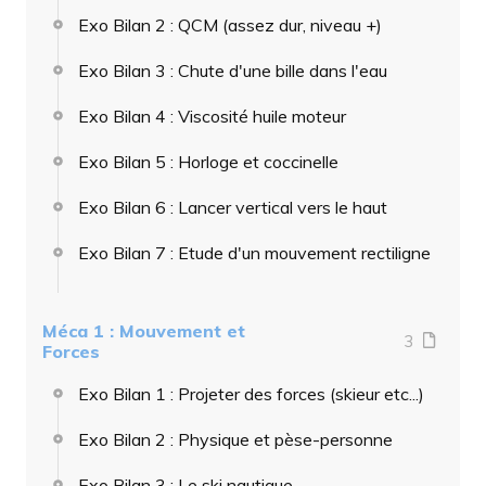
Exo Bilan 2 : QCM (assez dur, niveau +)
Exo Bilan 3 : Chute d'une bille dans l'eau
Exo Bilan 4 : Viscosité huile moteur
Exo Bilan 5 : Horloge et coccinelle
Exo Bilan 6 : Lancer vertical vers le haut
Exo Bilan 7 : Etude d'un mouvement rectiligne
Méca 1 : Mouvement et
3
Forces
Exo Bilan 1 : Projeter des forces (skieur etc...)
Exo Bilan 2 : Physique et pèse-personne
Exo Bilan 3 : Le ski nautique