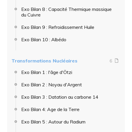
Exo Bilan 8 : Capacité Thermique massique
du Cuivre
Exo Bilan 9 : Refroidissement Huile
Exo Bilan 10 : Albédo
Transformations Nucléaires
6
Exo Bilan 1 : l'âge d'Ötzi
Exo Bilan 2 : Noyau d'Argent
Exo Bilan 3 : Datation au carbone 14
Exo Bilan 4: Age de la Terre
Exo Bilan 5 : Autour du Radium