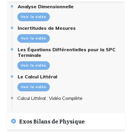
Analyse Dimensionnelle
Voir la vidéo
Incertitudes de Mesures
Voir la vidéo
Les Équations Différentielles pour la SPC
Terminale
Voir la vidéo
Le Calcul Littéral
Voir la vidéo
Calcul Littéral : Vidéo Complète
Exos Bilans de Physique