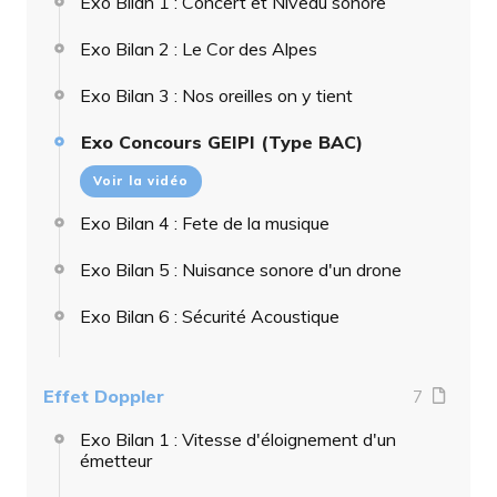
Exo Bilan 1 : Concert et Niveau sonore
Exo Bilan 2 : Le Cor des Alpes
Exo Bilan 3 : Nos oreilles on y tient
Exo Concours GEIPI (Type BAC)
Voir la vidéo
Exo Bilan 4 : Fete de la musique
Exo Bilan 5 : Nuisance sonore d'un drone
Exo Bilan 6 : Sécurité Acoustique
Effet Doppler
7
Exo Bilan 1 : Vitesse d'éloignement d'un
émetteur