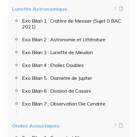
Lunette Astronomique
7
Exo Bilan 1 : Cratère de Messier (Sujet 0 BAC
2021)
Exo Bilan 2 : Astronomie et Littérature
Exo Bilan 3 : Lunette de Meudon
Exo Bilan 4 : Etoiles Doubles
Exo Bilan 5 : Diametre de Jupiter
Exo Bilan 6 : Division de Cassini
Exo Bilan 7 : Observation Oie Cendrée
Ondes Acoustiques
7