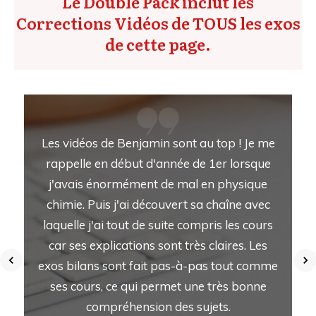
Le Double Pack inclut les
Corrections Vidéos de TOUS les exos
de cette page.
t
Les vidéos de Benjamin sont au top ! Je me
rappelle en début d'année de 1er lorsque
n
j'avais énormément de mal en physique
!
chimie. Puis j'ai découvert sa chaîne avec
laquelle j'ai tout de suite compris les cours
car ses explications sont très claires. Les
exos bilans sont fait pas-à-pas tout comme
ses cours, ce qui permet une très bonne
compréhension des sujets.