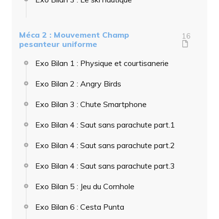
Méca 2 : Mouvement Champ
16
pesanteur uniforme
Exo Bilan 1 : Physique et courtisanerie
Exo Bilan 2 : Angry Birds
Exo Bilan 3 : Chute Smartphone
Exo Bilan 4 : Saut sans parachute part.1
Exo Bilan 4 : Saut sans parachute part.2
Exo Bilan 4 : Saut sans parachute part.3
Exo Bilan 5 : Jeu du Cornhole
Exo Bilan 6 : Cesta Punta