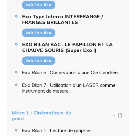
Voir la vidéo
Exo Type Interro INTERFRANGE /
FRANGES BRILLANTES
Voir la vidéo
EXO BILAN BAC : LE PAPILLON ET LA
CHAUVE SOURIS (Super Exo !)
Voir la vidéo
Exo Bilan 6 : Observation d'une Oie Cendrée
Exo Bilan 7 : Utilisation d'un LASER comme
instrument de mesure
Méca 1 : Cinématique du
7
point
Exo Bilan 1 : Lecture de graphes