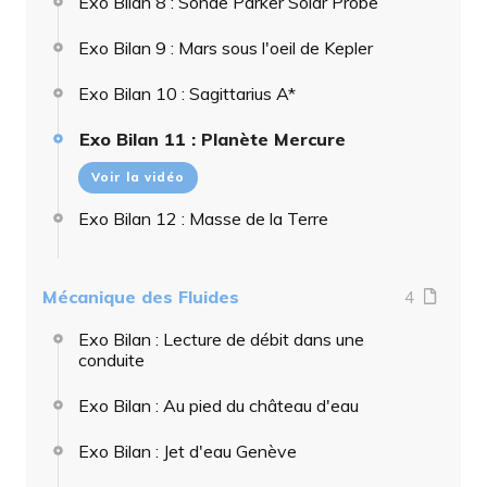
Exo Bilan 8 : Sonde Parker Solar Probe
Exo Bilan 9 : Mars sous l'oeil de Kepler
Exo Bilan 10 : Sagittarius A*
Exo Bilan 11 : Planète Mercure
Voir la vidéo
Exo Bilan 12 : Masse de la Terre
Mécanique des Fluides
4
Exo Bilan : Lecture de débit dans une
conduite
Exo Bilan : Au pied du château d'eau
Exo Bilan : Jet d'eau Genève