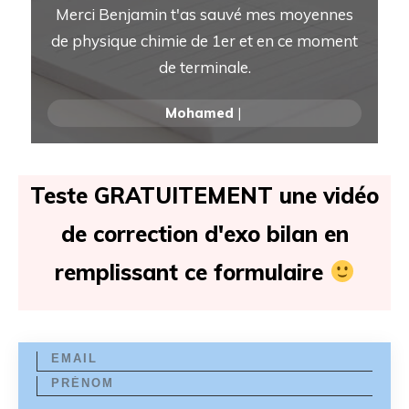
Merci Benjamin t'as sauvé mes moyennes
de physique chimie de 1er et en ce moment
de terminale.
Mohamed
|
Teste GRATUITEMENT une vidéo
de correction d'exo bilan en
remplissant ce formulaire