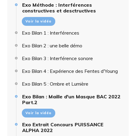
Exo Méthode : Interférences
constructives et desctructives
Voir la vidéo
Exo Bilan 1 : Interférences
Exo Bilan 2 : une belle démo
Exo Bilan 3 : Interférence sonore
Exo Bilan 4 : Expérience des Fentes d'Young
Exo Bilan 5 : Ombre et Lumière
Exo Bilan : Maille d'un Masque BAC 2022
Part.2
Voir la vidéo
Exo Extrait Concours PUISSANCE
ALPHA 2022