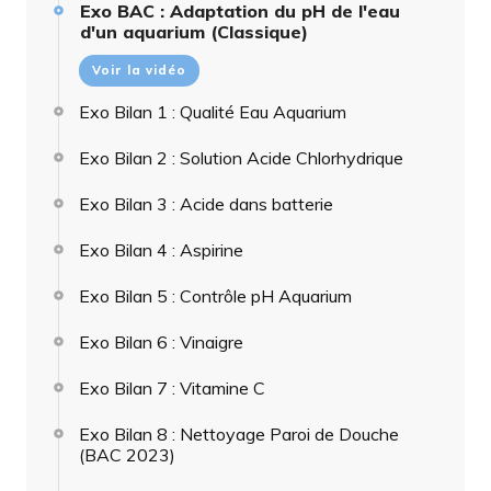
Exo BAC : Adaptation du pH de l'eau
d'un aquarium (Classique)
Voir la vidéo
Exo Bilan 1 : Qualité Eau Aquarium
Exo Bilan 2 : Solution Acide Chlorhydrique
Exo Bilan 3 : Acide dans batterie
Exo Bilan 4 : Aspirine
Exo Bilan 5 : Contrôle pH Aquarium
Exo Bilan 6 : Vinaigre
Exo Bilan 7 : Vitamine C
Exo Bilan 8 : Nettoyage Paroi de Douche
(BAC 2023)