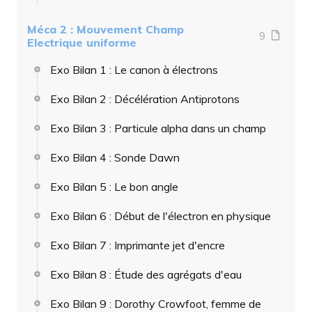
Méca 2 : Mouvement Champ
9
Electrique uniforme
Exo Bilan 1 : Le canon à électrons
Exo Bilan 2 : Décélération Antiprotons
Exo Bilan 3 : Particule alpha dans un champ
Exo Bilan 4 : Sonde Dawn
Exo Bilan 5 : Le bon angle
Exo Bilan 6 : Début de l'électron en physique
Exo Bilan 7 : Imprimante jet d'encre
Exo Bilan 8 : Étude des agrégats d'eau
Exo Bilan 9 : Dorothy Crowfoot, femme de