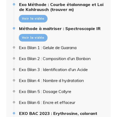
Exo Méthode : Courbe étalonnage et Loi
de Kohlrausch (trouver m)
Voir la vidéo
Méthode à maitriser : Spectroscopie IR
Voir la vidéo
Exo Bilan 1 : Gelule de Guarana
Exo Bilan 2 : Composition d'un Bonbon
Exo Bilan 3 : Identification d'un Acide
Exo Bilan 4 : Nombre d hydratation
Exo Bilan 5 : Dosage Collyre
Exo Bilan 6 : Encre et effaceur
EXO BAC 2023 : Erythrosine, colorant