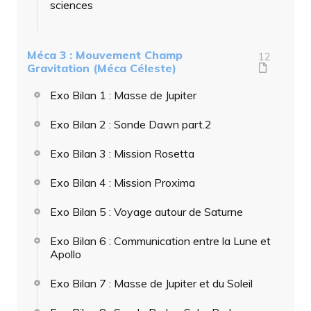
sciences
Méca 3 : Mouvement Champ
12
Gravitation (Méca Céleste)
Exo Bilan 1 : Masse de Jupiter
Exo Bilan 2 : Sonde Dawn part.2
Exo Bilan 3 : Mission Rosetta
Exo Bilan 4 : Mission Proxima
Exo Bilan 5 : Voyage autour de Saturne
Exo Bilan 6 : Communication entre la Lune et
Apollo
Exo Bilan 7 : Masse de Jupiter et du Soleil