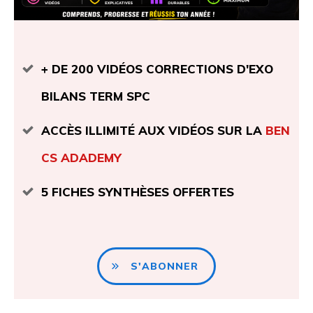
+ DE 200 VIDÉOS CORRECTIONS D'EXO
BILANS TERM SPC
ACCÈS ILLIMITÉ AUX VIDÉOS SUR LA
BEN
CS ADADEMY
5 FICHES SYNTHÈSES OFFERTES
S'ABONNER