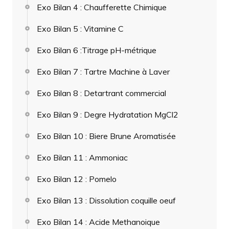
Exo Bilan 4 : Chaufferette Chimique
Exo Bilan 5 : Vitamine C
Exo Bilan 6 :Titrage pH-métrique
Exo Bilan 7 : Tartre Machine à Laver
Exo Bilan 8 : Detartrant commercial
Exo Bilan 9 : Degre Hydratation MgCl2
Exo Bilan 10 : Biere Brune Aromatisée
Exo Bilan 11 : Ammoniac
Exo Bilan 12 : Pomelo
Exo Bilan 13 : Dissolution coquille oeuf
Exo Bilan 14 : Acide Methanoique