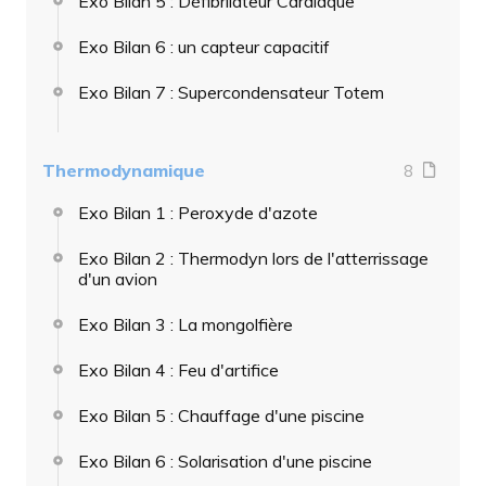
Exo Bilan 5 : Défibrilateur Cardiaque
Exo Bilan 6 : un capteur capacitif
Exo Bilan 7 : Supercondensateur Totem
Thermodynamique
8
Exo Bilan 1 : Peroxyde d'azote
Exo Bilan 2 : Thermodyn lors de l'atterrissage
d'un avion
Exo Bilan 3 : La mongolfière
Exo Bilan 4 : Feu d'artifice
Exo Bilan 5 : Chauffage d'une piscine
Exo Bilan 6 : Solarisation d'une piscine