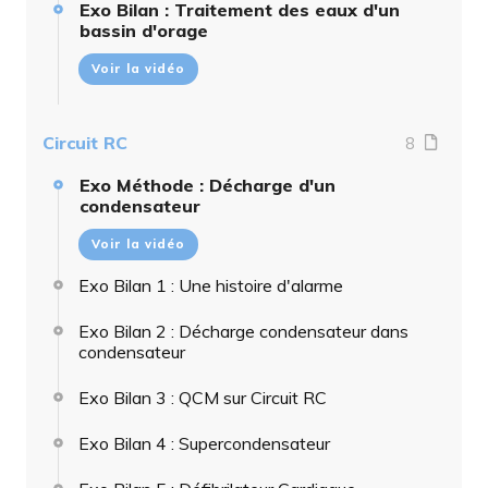
Exo Bilan : Traitement des eaux d'un
bassin d'orage
Voir la vidéo
Circuit RC
8
Exo Méthode : Décharge d'un
condensateur
Voir la vidéo
Exo Bilan 1 : Une histoire d'alarme
Exo Bilan 2 : Décharge condensateur dans
condensateur
Exo Bilan 3 : QCM sur Circuit RC
Exo Bilan 4 : Supercondensateur