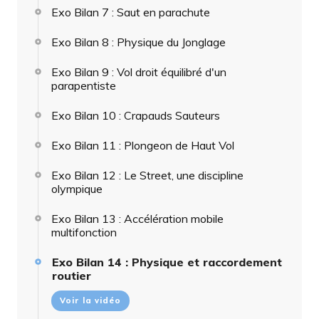
Exo Bilan 7 : Saut en parachute
Exo Bilan 8 : Physique du Jonglage
Exo Bilan 9 : Vol droit équilibré d'un
parapentiste
Exo Bilan 10 : Crapauds Sauteurs
Exo Bilan 11 : Plongeon de Haut Vol
Exo Bilan 12 : Le Street, une discipline
olympique
Exo Bilan 13 : Accélération mobile
multifonction
Exo Bilan 14 : Physique et raccordement
routier
Voir la vidéo