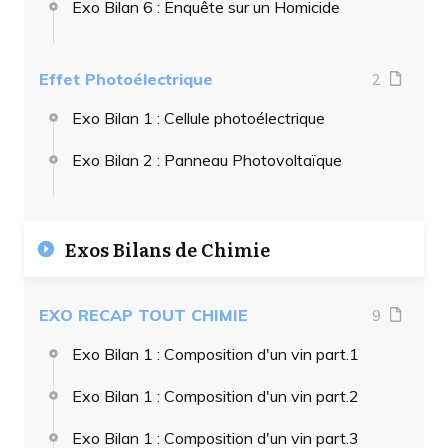
Exo Bilan 6 : Enquête sur un Homicide
Effet Photoélectrique
2
Exo Bilan 1 : Cellule photoélectrique
Exo Bilan 2 : Panneau Photovoltaïque
Exos Bilans de Chimie
EXO RECAP TOUT CHIMIE
9
Exo Bilan 1 : Composition d'un vin part.1
Exo Bilan 1 : Composition d'un vin part.2
Exo Bilan 1 : Composition d'un vin part.3