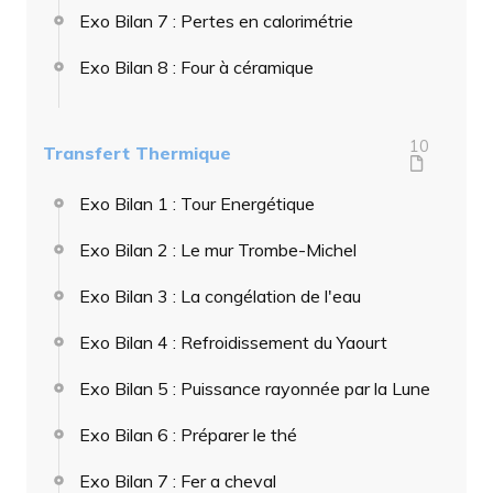
Exo Bilan 7 : Pertes en calorimétrie
Exo Bilan 8 : Four à céramique
10
Transfert Thermique
Exo Bilan 1 : Tour Energétique
Exo Bilan 2 : Le mur Trombe-Michel
Exo Bilan 3 : La congélation de l'eau
Exo Bilan 4 : Refroidissement du Yaourt
Exo Bilan 5 : Puissance rayonnée par la Lune
Exo Bilan 6 : Préparer le thé
Exo Bilan 7 : Fer a cheval