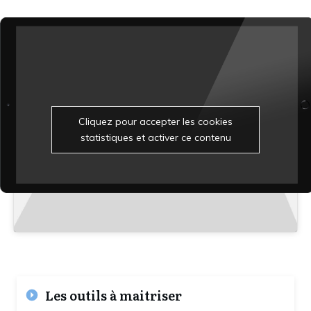
Cliquez pour accepter les cookies
statistiques et activer ce contenu
Les outils à maitriser