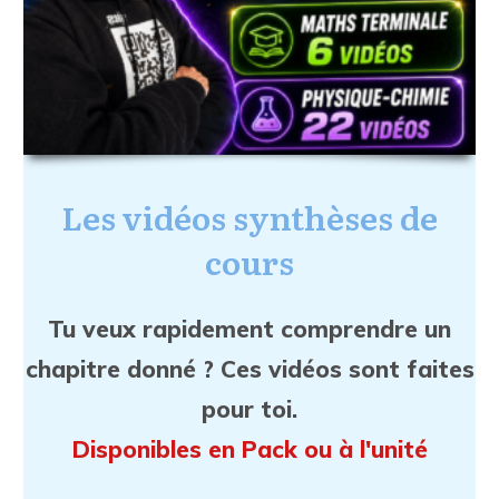
Les vidéos synthèses de
cours
Tu veux rapidement comprendre un
chapitre donné ? Ces vidéos sont faites
pour toi.
Disponibles en Pack ou à l'unité