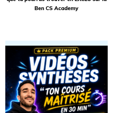
Ben CS Academy