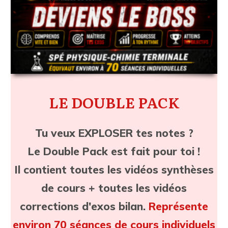
LE DOUBLE PACK
Tu veux EXPLOSER tes notes ?
Le Double Pack est fait pour toi !
Il contient toutes les vidéos synthèses
de cours + toutes les vidéos
corrections d'exos bilan.
Représente
environ 70 séances de cours individuels