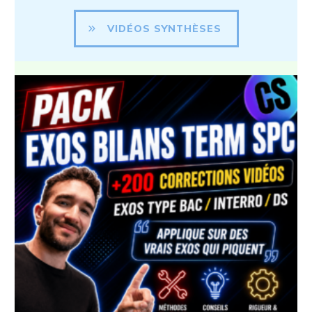
VIDÉOS SYNTHÈSES