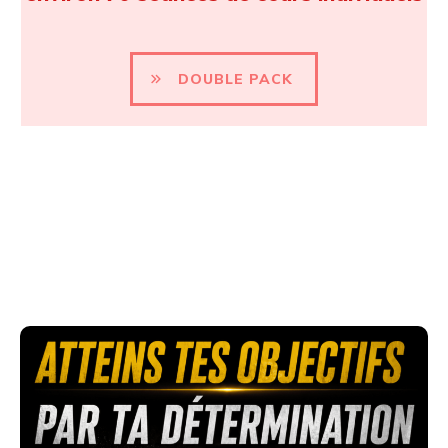
DOUBLE PACK