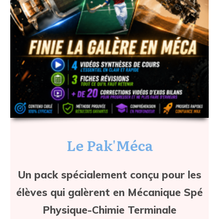
Le Pak'Méca
Un pack spécialement conçu pour les
élèves qui galèrent en Mécanique Spé
Physique-Chimie Terminale