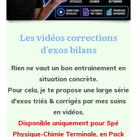
Les vidéos corrections
d'exos bilans
Rien ne vaut un bon entrainement en
situation concrète.
Pour cela, je te propose une large série
d'exos triés & corrigés par mes soins
en vidéos.
Disponible uniquement pour Spé
Physique-Chimie Terminale, en Pack