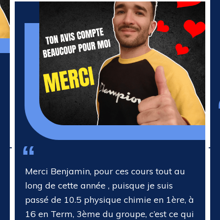
“
Merci Benjamin, pour ces cours tout au
long de cette année , puisque je suis
passé de 10.5 physique chimie en 1ère, à
16 en Term, 3ème du groupe, c’est ce qui