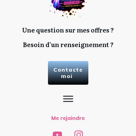
Une question sur mes offres ?
Besoin d'un renseignement ?
Contacte
moi
Me rejoindre