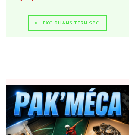
EXO BILANS TERM SPC