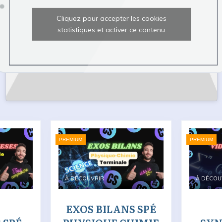
Cliquez pour accepter les cookies
statistiques et activer ce contenu
PREMIUM
PREMIUM
À DÉCOUVRIR
À DÉCOU
EXOS BILANS SPÉ