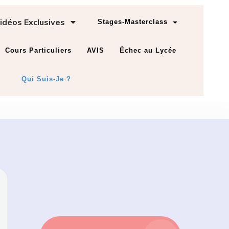
idéos Exclusives
Stages-Masterclass
Cours Particuliers
AVIS
Échec au Lycée
Qui Suis-Je ?