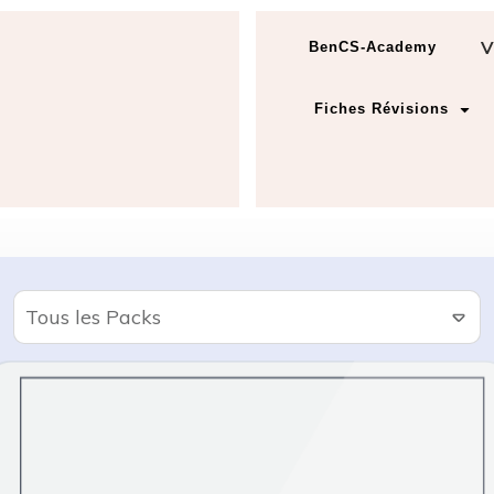
V
BenCS-Academy
Fiches Révisions
Tous les Packs