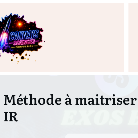
Méthode à maitriser
IR