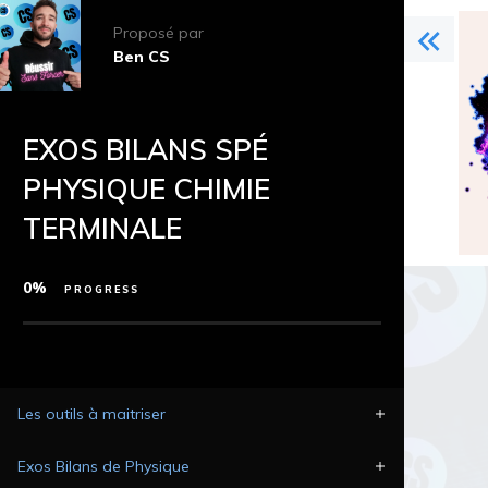
Proposé par
Ben CS
EXOS BILANS SPÉ
PHYSIQUE CHIMIE
TERMINALE
0%
PROGRESS
Les outils à maitriser
Exos Bilans de Physique