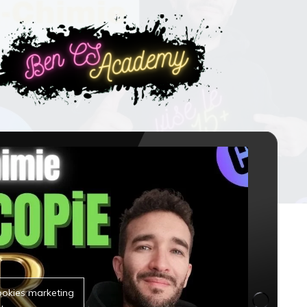
ookies marketing