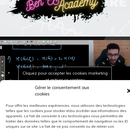
Cliquez pour accepter les cookies marketing
et activer ce contenu
Gérer le consentement aux
cookies
Pour offrir les meilleures expériences, nous utilisons des technologies
telles que les cookies pour stocker et/ou accéder aux informations des
appareils. Le fait de consentir à ces technologies nous permettra de
traiter des données telles que le comportement de navigation ou les ID
uniques sur ce site. Le fait de ne pas consentir ou de retirer son