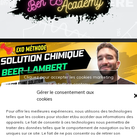
Cliquez pour accepter les cookies marketing
et activer ce contenu
Gérer le consentement aux
cookies
Pour offrir les meilleures expériences, nous utilisons des technologies
telles que les cookies pour stocker et/ou accéder aux informations des
appareils. Le fait de consentir à ces technologies nous permettra de
traiter des données telles que le comportement de navigation ou les ID
uniques sur ce site. Le fait de ne pas consentir ou de retirer son