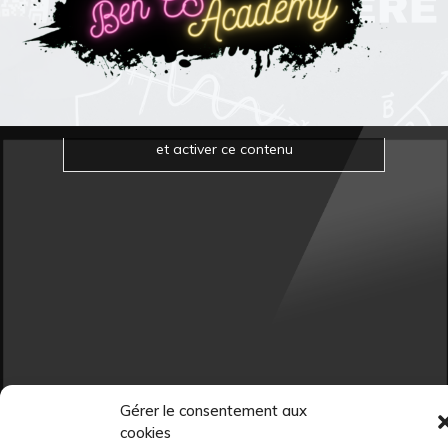
Cliquez pour accepter les cookies marketing
et activer ce contenu
Gérer le consentement aux
cookies