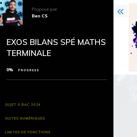
Proposé par
Ben CS
EXOS BILANS SPÉ MATHS
TERMINALE
0%
PROGRESS
SUJET 0 BAC 2024
SUITES NUMÉRIQUES
LIMITES DE FONCTIONS