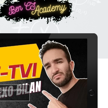
ookies marketing
ntenu