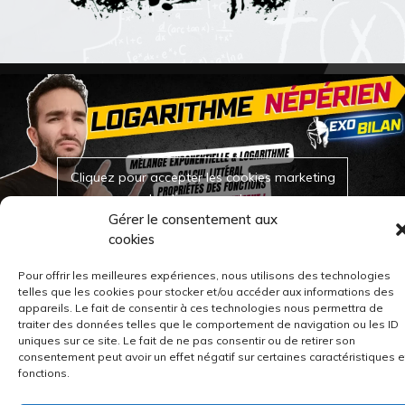
Cliquez pour accepter les cookies marketing
et activer ce contenu
Gérer le consentement aux
cookies
Pour offrir les meilleures expériences, nous utilisons des technologies
telles que les cookies pour stocker et/ou accéder aux informations des
appareils. Le fait de consentir à ces technologies nous permettra de
traiter des données telles que le comportement de navigation ou les ID
uniques sur ce site. Le fait de ne pas consentir ou de retirer son
consentement peut avoir un effet négatif sur certaines caractéristiques e
fonctions.