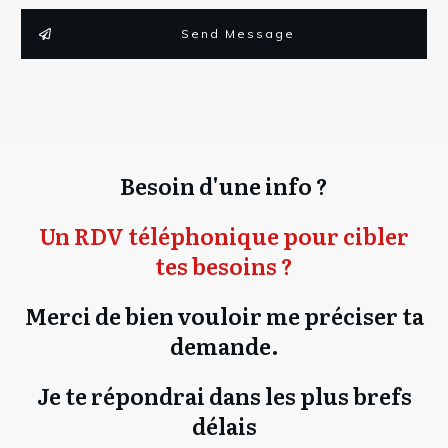
Send Message
Besoin d'une info ?
Un RDV téléphonique pour cibler
tes besoins ?
Merci de bien vouloir me préciser ta
demande.
Je te répondrai dans les plus brefs
délais