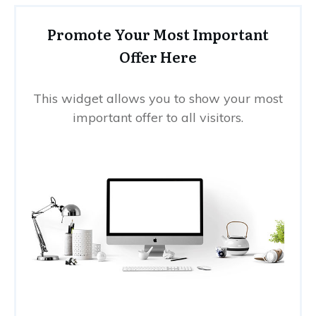
Promote Your Most Important
Offer Here
This widget allows you to show your most
important offer to all visitors.