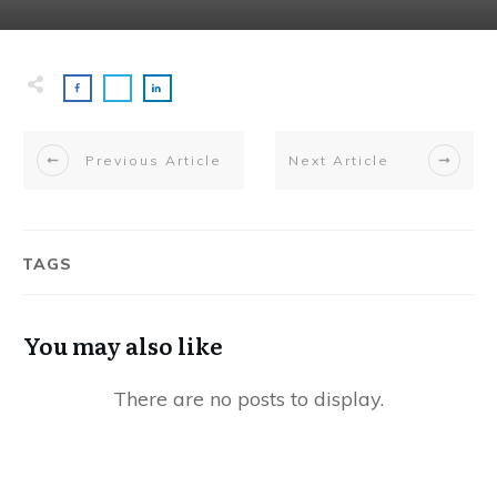
Previous Article
Next Article
TAGS
You may also like