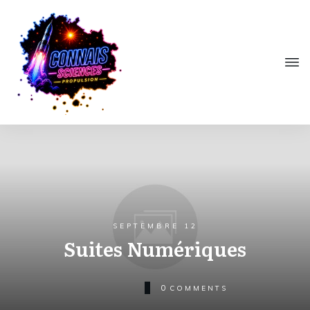
SEPTEMBRE 12
Suites Numériques
0
COMMENTS