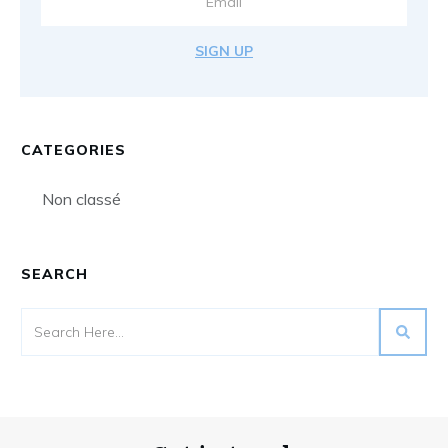
SIGN UP
CATEGORIES
Non classé
SEARCH