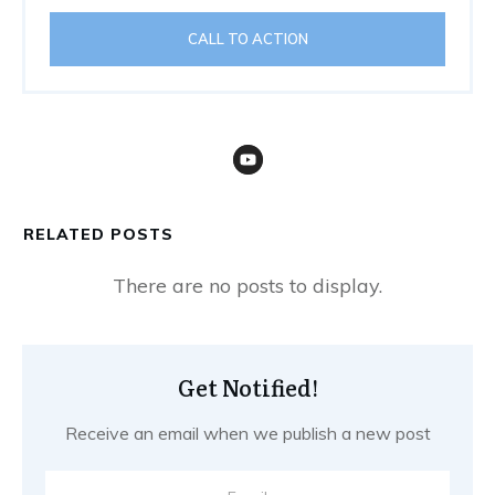
CALL TO ACTION
RELATED POSTS
Get Notified!
Receive an email when we publish a new post