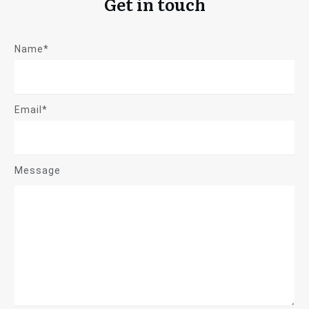
Get in touch
Name*
Email*
Message