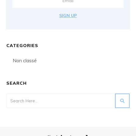
SIGN UP
CATEGORIES
Non classé
SEARCH