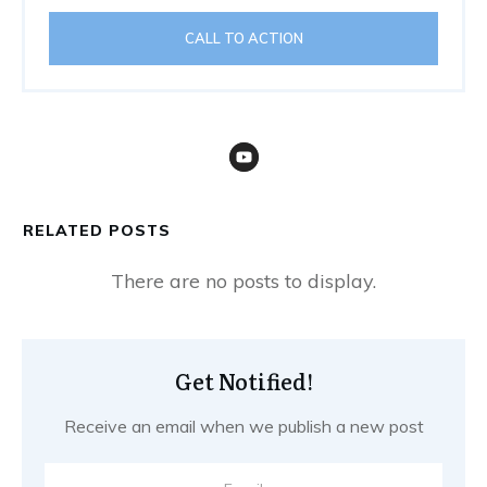
CALL TO ACTION
RELATED POSTS
Get Notified!
Receive an email when we publish a new post