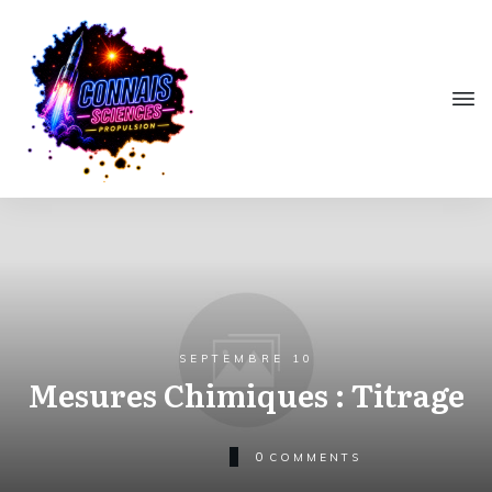
SEPTEMBRE 10
Mesures Chimiques : Titrage
0
COMMENTS