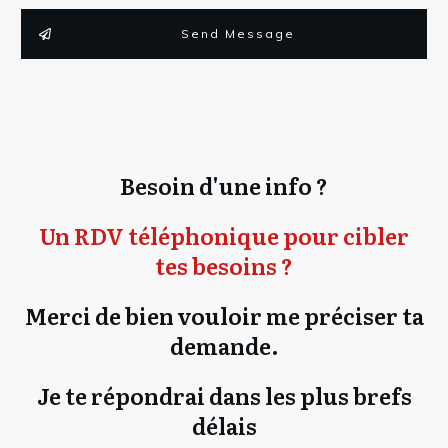
Send Message
Besoin d'une info ?
Un RDV téléphonique pour cibler
tes besoins ?
Merci de bien vouloir me préciser ta
demande.
Je te répondrai dans les plus brefs
délais