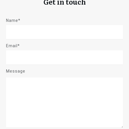
Get in touch
Name*
Email*
Message