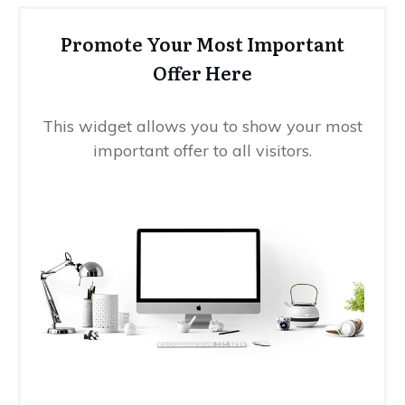
Promote Your Most Important
Offer Here
This widget allows you to show your most
important offer to all visitors.