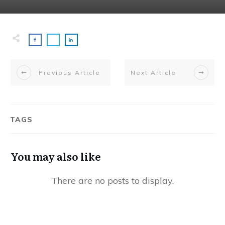
Previous Article
Next Article
TAGS
You may also like