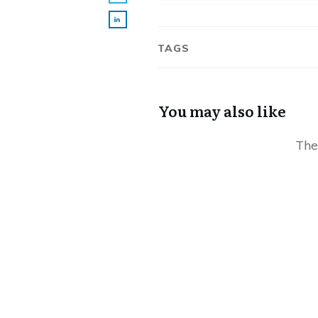
TAGS
You may also like