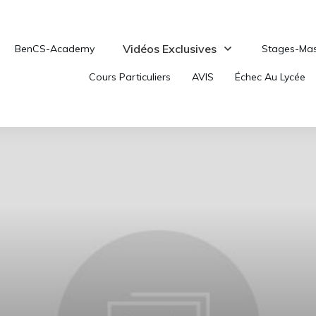
Vidéos Exclusives
BenCS-Academy
Stages-Mas
Cours Particuliers
AVIS
Échec Au Lycée