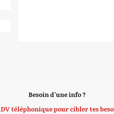
Besoin d'une info ?
DV téléphonique pour cibler tes beso