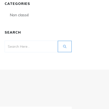
CATEGORIES
Non classé
SEARCH