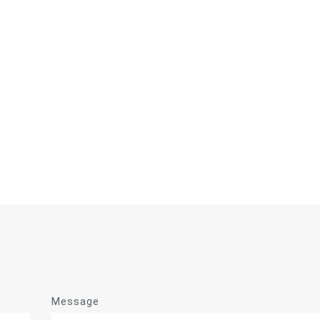
Message