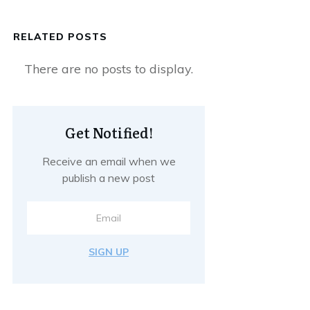
RELATED POSTS
Get Notified!
Receive an email when we
publish a new post
SIGN UP