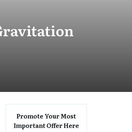
ravitation
Promote Your Most
Important Offer Here