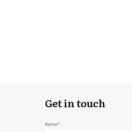
Get in touch
Name*