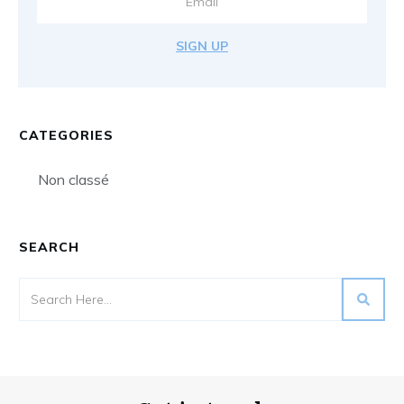
SIGN UP
CATEGORIES
Non classé
SEARCH