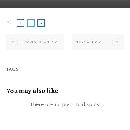
Previous Article
Next Article
TAGS
You may also like