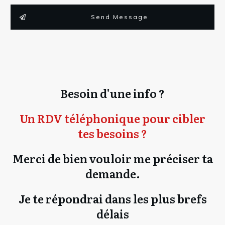
Send Message
Besoin d'une info ?
Un RDV téléphonique pour cibler
tes besoins ?
Merci de bien vouloir me préciser ta
demande.
Je te répondrai dans les plus brefs
délais