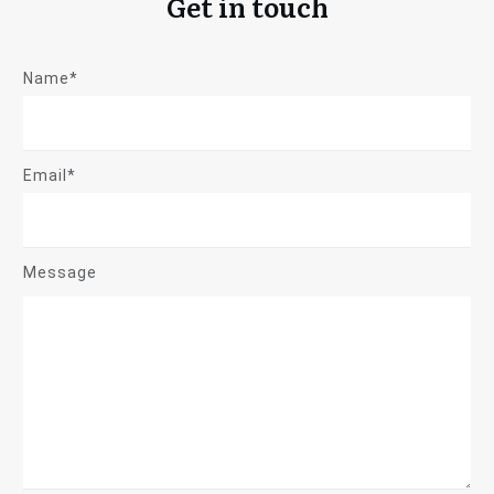
Get in touch
Name*
Email*
Message