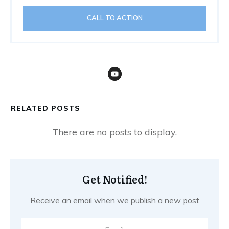
CALL TO ACTION
RELATED POSTS
Get Notified!
Receive an email when we publish a new post