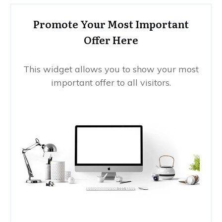
Promote Your Most Important
Offer Here
This widget allows you to show your most
important offer to all visitors.