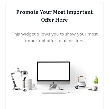
Promote Your Most Important
Offer Here
This widget allows you to show your most
important offer to all visitors.