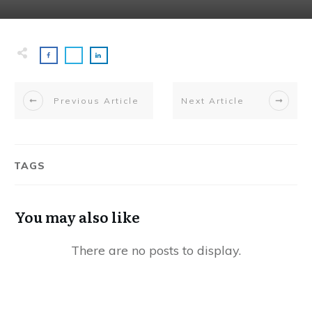
Previous Article
Next Article
TAGS
You may also like