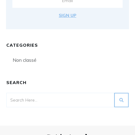
SIGN UP
CATEGORIES
Non classé
SEARCH