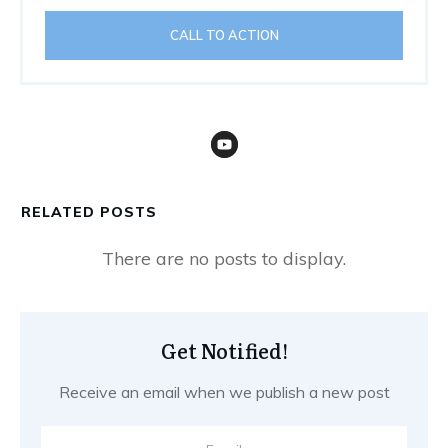
CALL TO ACTION
RELATED POSTS
Get Notified!
Receive an email when we publish a new post