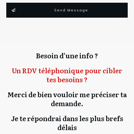
Send Message
Besoin d'une info ?
Un RDV téléphonique pour cibler
tes besoins ?
Merci de bien vouloir me préciser ta
demande.
Je te répondrai dans les plus brefs
délais