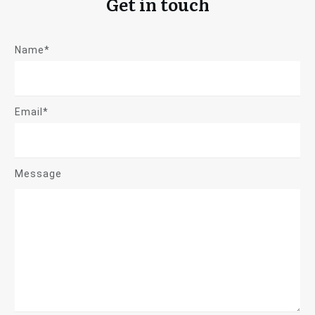
Get in touch
Name*
Email*
Message