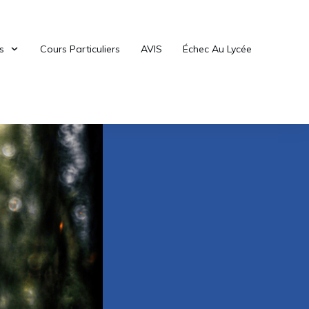
s
Cours Particuliers
AVIS
Échec Au Lycée