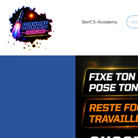
BenCS-Academy
Vi